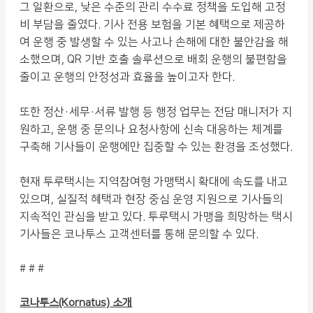
그 일환으로, 낮은 수준의 관리 수수료 정책을 도입해 고정
비 부담을 줄였다. 기사 전용 보험을 기본 혜택으로 제공하
여 운행 중 발생할 수 있는 사고나 손해에 대한 불안감을 해
소했으며, QR 기반 호출 솔루션으로 배회 운행의 불편함을
줄이고 운행의 안정성과 효율을 높이고자 한다.
또한 정산·세무·서류 발행 등 행정 업무는 전담 매니저가 지
원하고, 운행 중 문의나 요청사항에 신속 대응하는 체계를
구축해 기사들이 운행에만 집중할 수 있는 환경을 조성했다.
현재 투루택시는 지역참여형 가맹택시 확대에 속도를 내고
있으며, 실질적 혜택과 현장 중심 운영 지원으로 기사들의
지속적인 관심을 받고 있다. 투루택시 가맹을 희망하는 택시
기사들은 코나투스 고객센터를 통해 문의할 수 있다.
# # #
코나투스(Kornatus) 소개