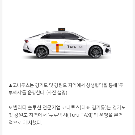
▲코나투스는 경기도 및 강원도 지역에서 상생협약을 통해 ‘투
루택시’를 운영한다. (사진 설명)
모빌리티 솔루션 전문기업 코나투스(대표 김기동)는 경기도
및 강원도 지역에서 ‘투루택시(Turu TAXI)’의 운영을 본격
적으로 개시했다.