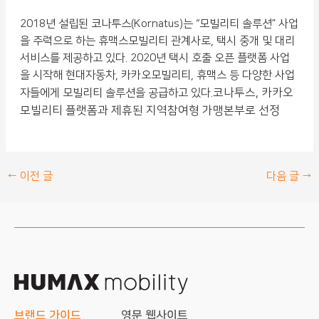
2018년 설립된 코나투스(Kornatus)는 “모빌리티 솔루션” 사업
을 주력으로 하는 휴맥스모빌리티 관계사로, 택시 중개 및 대리
서비스를 제공하고 있다. 2020년 택시 호출 오픈 플랫폼 사업
을 시작해 현대자동차, 카카오모빌리티, 휴맥스 등 다양한 사업
코나투스, 카카오
자들에게 모빌리티 솔루션을 공급하고 있다.
모빌리티 플랫폼과 제휴된 지역참여형 가맹본부로 선정
←
이전 글
다음 글
→
브랜드 가이드
영문 웹사이트